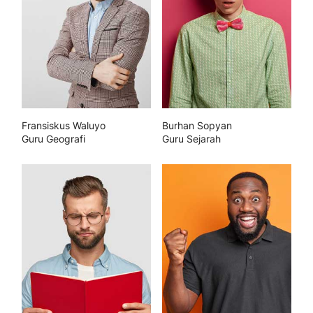
Fransiskus Waluyo
Burhan Sopyan
Guru Geografi
Guru Sejarah