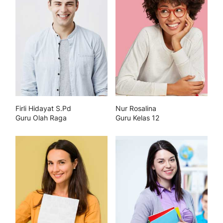
Firli Hidayat S.Pd
Nur Rosalina
Guru Olah Raga
Guru Kelas 12