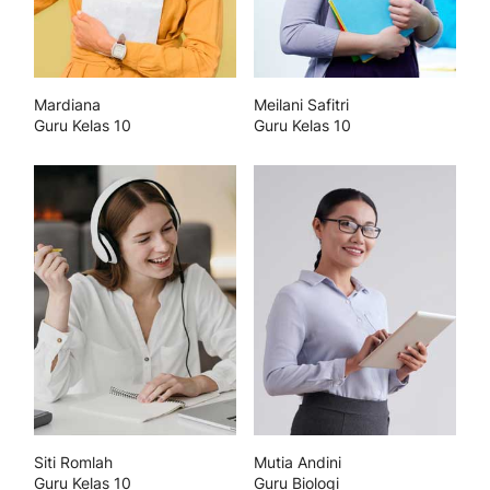
Mardiana
Meilani Safitri
Guru Kelas 10
Guru Kelas 10
Siti Romlah
Mutia Andini
Guru Kelas 10
Guru Biologi