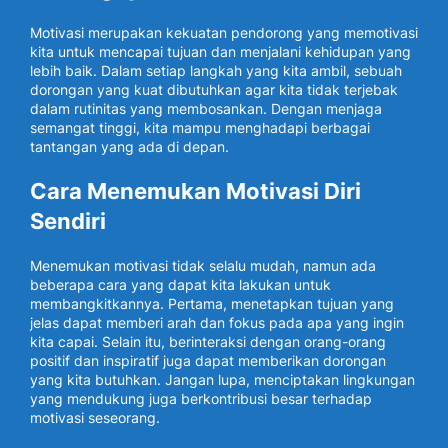
Motivasi merupakan kekuatan pendorong yang memotivasi
kita untuk mencapai tujuan dan menjalani kehidupan yang
lebih baik. Dalam setiap langkah yang kita ambil, sebuah
dorongan yang kuat dibutuhkan agar kita tidak terjebak
dalam rutinitas yang membosankan. Dengan menjaga
semangat tinggi, kita mampu menghadapi berbagai
tantangan yang ada di depan.
Cara Menemukan Motivasi Diri
Sendiri
Menemukan motivasi tidak selalu mudah, namun ada
beberapa cara yang dapat kita lakukan untuk
membangkitkannya. Pertama, menetapkan tujuan yang
jelas dapat memberi arah dan fokus pada apa yang ingin
kita capai. Selain itu, berinteraksi dengan orang-orang
positif dan inspiratif juga dapat memberikan dorongan
yang kita butuhkan. Jangan lupa, menciptakan lingkungan
yang mendukung juga berkontribusi besar terhadap
motivasi seseorang.