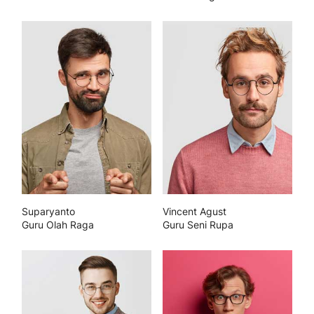
Suparyanto
Vincent Agust
Guru Olah Raga
Guru Seni Rupa