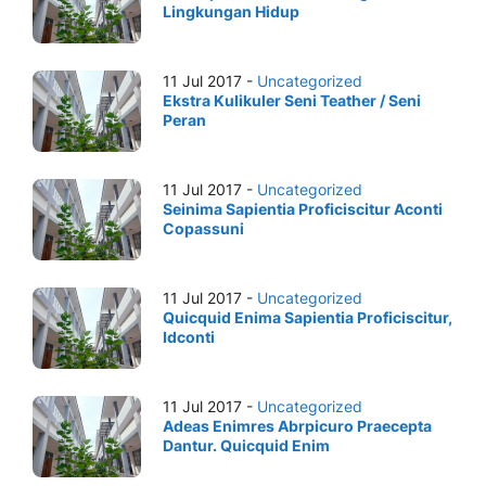
Lingkungan Hidup
11 Jul 2017 -
Uncategorized
Ekstra Kulikuler Seni Teather / Seni
Peran
11 Jul 2017 -
Uncategorized
Seinima Sapientia Proficiscitur Aconti
Copassuni
11 Jul 2017 -
Uncategorized
Quicquid Enima Sapientia Proficiscitur,
Idconti
11 Jul 2017 -
Uncategorized
Adeas Enimres Abrpicuro Praecepta
Dantur. Quicquid Enim